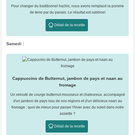
Pour changer du traditionnel hachis, nous avons remplacé la pomme
de terre par du panais. Le résultat est sublime!
Détail de la recette
Samedi :
Cappuccino de Butternut, jambon de pays et naan au
fromage
Un velouté de courge butternut mousseux et chaleureux, accompagné
d'un jambon de pays issu de nos régions et d'un délicieux naan au
fromage : quoi de mieux pour passer l'hiver avec du soleil dans notre
assiette ?
Détail de la recette