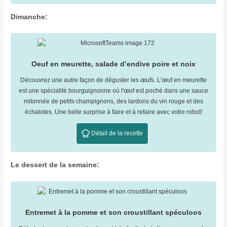
Dimanche:
Oeuf en meurette, salade d’endive poire et noix
Découvrez une autre façon de déguster les œufs. L'œuf en meurette
est une spécialité bourguignonne où l'œuf est poché dans une sauce
mitonnée de petits champignons, des lardons du vin rouge et des
échalotes. Une belle surprise à faire et à refaire avec votre robot!
Détail de la recette
Le dessert de la semaine:
Entremet à la pomme et son croustillant spéculoos