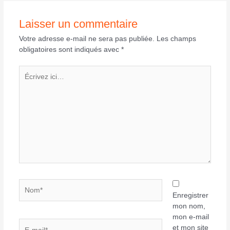
Laisser un commentaire
Votre adresse e-mail ne sera pas publiée.
Les champs
obligatoires sont indiqués avec
*
Écrivez
ici…
Nom*
Enregistrer
mon nom,
mon e-mail
E-
et mon site