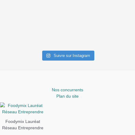
Suivre sur Instagram
Nos concurrents
Plan du site
Foodymix Lauréat
Réseau Entreprendre