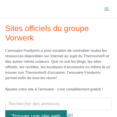
Aller
au
Main
contenu
Men
Sites officiels du groupe
Vorwerk
L’annuaire Foodymix a pour vocation de centraliser toutes les
ressources disponibles sur Internet au sujet du Thermomix® et
des autres robots cuiseurs. Que ce soit les blogs, les sites
officiels, les recettes, les boutiques d’accessoire ou même là où
trouver son Thermomix® d’occasion, l’annuaire Foodymix
permet enfin de tous les réunir!
Ajoutez votre site à l’annuaire : c’est complètement gratuit !