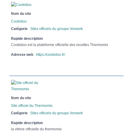
Nom du site
Cookidoo
Catégorie
Sites officiels du groupe Vorwerk
Rapide description
Cookidoo est la plateforme officielle des recettes Thermomix
Adresse web
https://cookidoo.fr/
Nom du site
Site officiel du Thermomix
Catégorie
Sites officiels du groupe Vorwerk
Rapide description
la vitrine officielle du thermomix