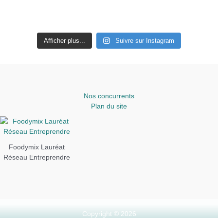
Afficher plus...
Suivre sur Instagram
Nos concurrents
Plan du site
Foodymix Lauréat
Réseau Entreprendre
Copyright © 2026