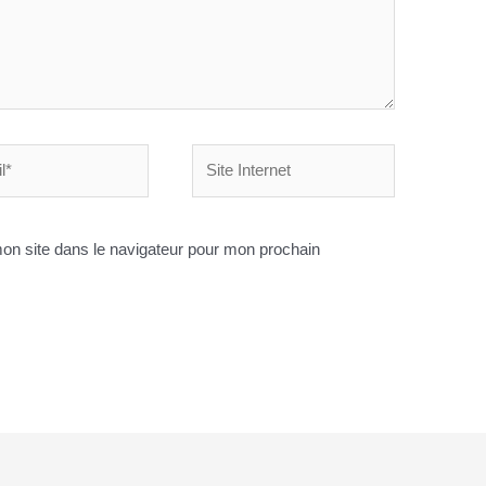
Site
Internet
on site dans le navigateur pour mon prochain