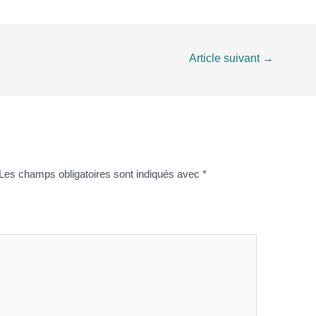
Article suivant
→
Les champs obligatoires sont indiqués avec
*