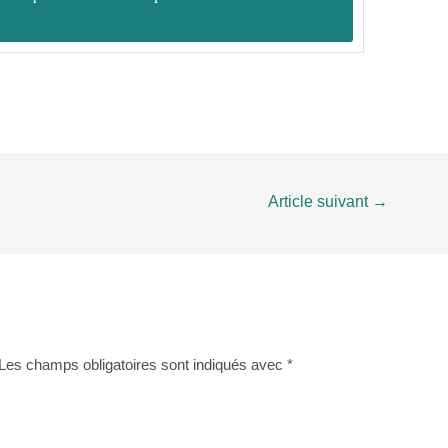
Article suivant
→
Les champs obligatoires sont indiqués avec
*