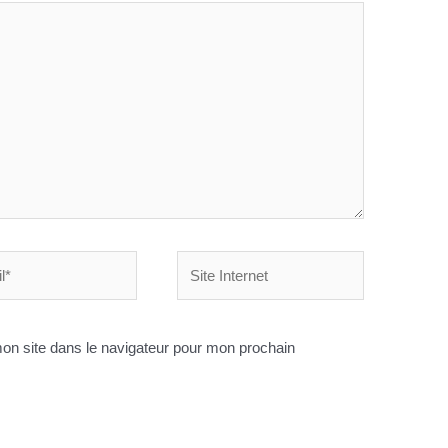
Site
Internet
on site dans le navigateur pour mon prochain