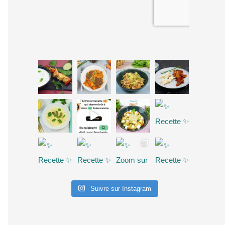
Suivre sur Instagram