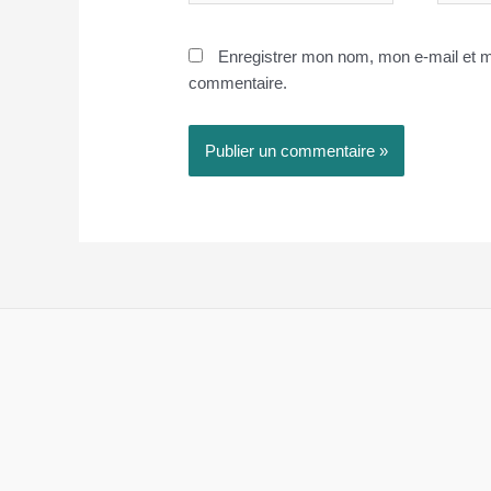
Enregistrer mon nom, mon e-mail et m
commentaire.