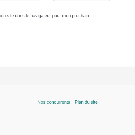
on site dans le navigateur pour mon prochain
Nos concurrents
Plan du site