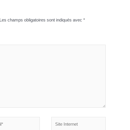
Les champs obligatoires sont indiqués avec
*
Site
Internet