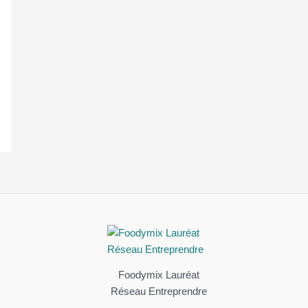
Foodymix Lauréat
Réseau Entreprendre