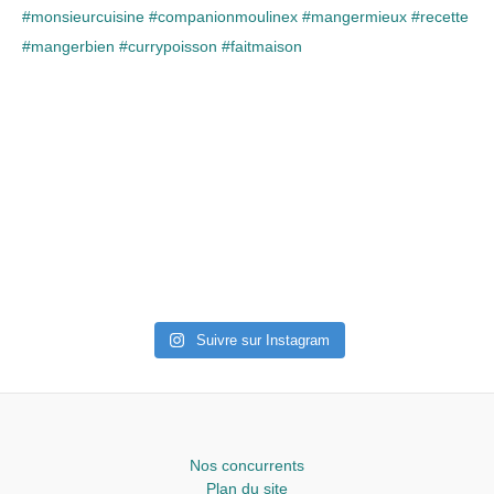
Suivre sur Instagram
Nos concurrents
Plan du site