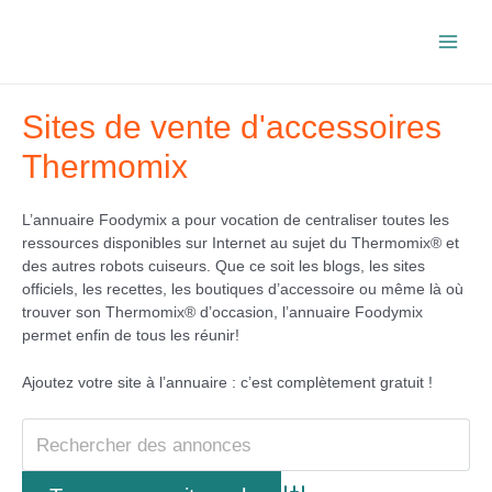
Aller
au
Main
contenu
Men
Sites de vente d'accessoires
Thermomix
L’annuaire Foodymix a pour vocation de centraliser toutes les
ressources disponibles sur Internet au sujet du Thermomix® et
des autres robots cuiseurs. Que ce soit les blogs, les sites
officiels, les recettes, les boutiques d’accessoire ou même là où
trouver son Thermomix® d’occasion, l’annuaire Foodymix
permet enfin de tous les réunir!
Ajoutez votre site à l’annuaire : c’est complètement gratuit !