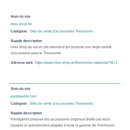
Nom du site
mixx-shop.de
Catégorie
Sites de vente d'accessoires Thermomix
Rapide description
mixx-shop.de est un site allemand qui propose une large variété
d'accessoire pour le Thermomix.
Adresse web
https://www.mixx-shop.de/thermomix-zubehoer/?p=1
Nom du site
prestigemix.com
Catégorie
Sites de vente d'accessoires Thermomix
Rapide description
Prestigemix propose des accessoires originaux testés par leurs
équipes et spécialement adaptés à toute la gamme de Thermomix