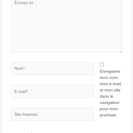
ici…
Nom*
Enregistrer
mon nom,
mon e-mail
E-
et mon site
mail*
dans le
navigateur
pour mon
Site
prochain
Internet