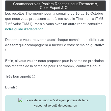
Commander vos Paniers Recettes pour Thermomix,
Cook Expert & Co !
Les recettes Thermomix pour la semaine du 10 au 16 Octobre
que nous vous proposons sont faites avec le Thermomix (TM5,
TM6 voire TM31), mais si vous avez un autre robot, consultez
notre guide d’adaptation
.
Désormais vous trouverez aussi chaque semaine un
délicieux
dessert
qui accompagnera à merveille votre semaine gustative
!
Enfin, si vous voulez nous proposer pour la semaine prochaine
vos recettes de la semaine pour Thermomix, contactez-nous!
Très bon appétit 😉
Lundi :