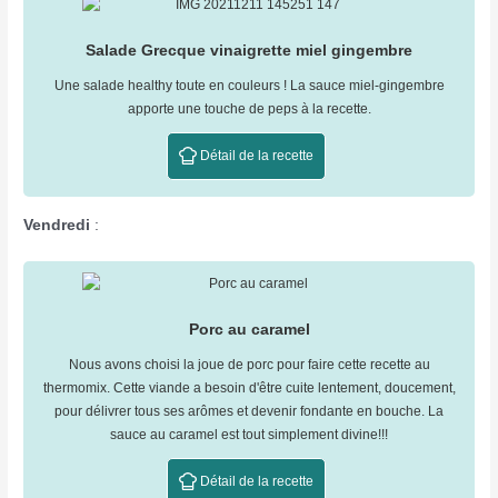
Salade Grecque vinaigrette miel gingembre
Une salade healthy toute en couleurs ! La sauce miel-gingembre
apporte une touche de peps à la recette.
Détail de la recette
Vendredi
:
Porc au caramel
Nous avons choisi la joue de porc pour faire cette recette au
thermomix. Cette viande a besoin d'être cuite lentement, doucement,
pour délivrer tous ses arômes et devenir fondante en bouche. La
sauce au caramel est tout simplement divine!!!
Détail de la recette