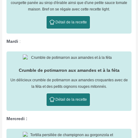
courgette panée au sirop d'érable ainsi que d'une petite sauce tomate
maison. Bref on se régale avec cette recette light.
Détail de la recette
Mardi
:
Crumble de potimarron aux amandes et à la féta
Un délicieux crumble de potimarron aux amandes croquantes avec de
la féta et des petits oignons rouges mitonnés.
Détail de la recette
Mercredi :