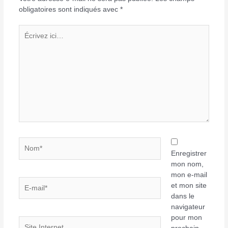
obligatoires sont indiqués avec
*
Écrivez
ici…
Nom*
Enregistrer
mon nom,
mon e-mail
E-
et mon site
mail*
dans le
navigateur
pour mon
Site