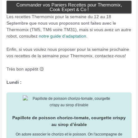
Commander vos Paniers Recettes pour Thermomix,
Cook Expert & Co !
Les recettes Thermomix pour la semaine du 12 au 18
Septembre que nous vous proposons sont faites avec le
Thermomix (TM5, TM6 voire TM31), mais si vous avez un autre
robot, consultez
notre guide d’adaptation
.
Enfin, si vous voulez nous proposer pour la semaine prochaine
vos recettes de la semaine pour Thermomix, contactez-nous!
Très bon appétit 😉
Lundi :
Papillote de poisson chorizo-tomate, courgette crispy
au sirop d’érable
On adore associer le chorizo et le poisson. On l'accompagne de