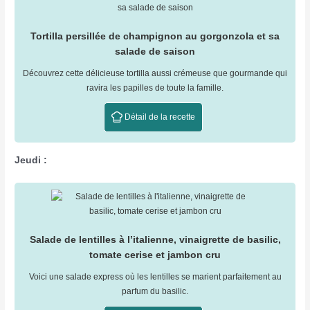
Tortilla persillée de champignon au gorgonzola et sa
salade de saison
Découvrez cette délicieuse tortilla aussi crémeuse que gourmande qui
ravira les papilles de toute la famille.
Détail de la recette
Jeudi :
Salade de lentilles à l’italienne, vinaigrette de basilic,
tomate cerise et jambon cru
Voici une salade express où les lentilles se marient parfaitement au
parfum du basilic.