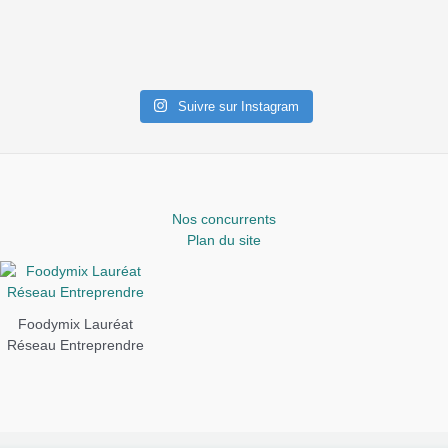
Suivre sur Instagram
Nos concurrents
Plan du site
Foodymix Lauréat
Réseau Entreprendre