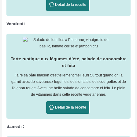
Détail de la recette
Vendredi
:
Tarte rustique aux légumes d’été, salade de concombre
et féta
Faire sa pâte maison c'est tellement meilleur! Surtout quand on la
garnit avec de savoureux légumes, des tomates, des courgettes et de
l'oignon rouge. Avec une belle salade de concombre et féta. Le plein
de vitamines dans cette recette végétarienne.
Détail de la recette
Samedi :