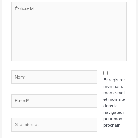
Écrivez
ici…
Nom*
Enregistrer
mon nom,
mon e-mail
E-
et mon site
mail*
dans le
navigateur
pour mon
Site
prochain
Internet