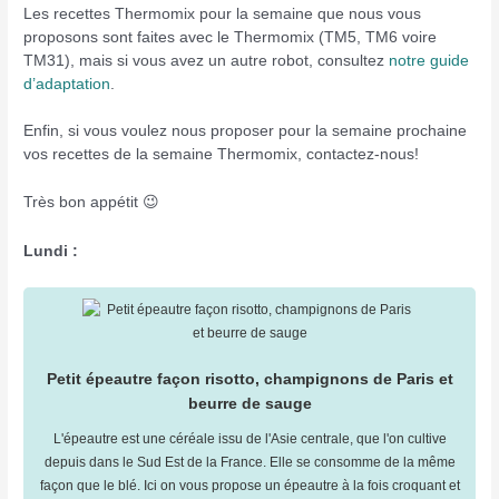
Les recettes Thermomix pour la semaine que nous vous
proposons sont faites avec le Thermomix (TM5, TM6 voire
TM31), mais si vous avez un autre robot, consultez
notre guide
d’adaptation
.
Enfin, si vous voulez nous proposer pour la semaine prochaine
vos recettes de la semaine Thermomix, contactez-nous!
Très bon appétit 😉
Lundi :
Petit épeautre façon risotto, champignons de Paris et
beurre de sauge
L'épeautre est une céréale issu de l'Asie centrale, que l'on cultive
depuis dans le Sud Est de la France. Elle se consomme de la même
façon que le blé. Ici on vous propose un épeautre à la fois croquant et