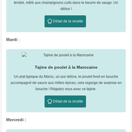
tendre, mêlé aux champignons cuits dans le beurre de sauge. Un
délice !
Détail de la recette
Mardi
:
Tajine de poulet à la Marocaine
Un plat typique du Maroc, un pur délice, le poulet fond en bouche
accompagné de sauce aux milles épices, cela regorge de surprise en
bouche ! Régalez vous avec ce tajine.
Détail de la recette
Mercredi :