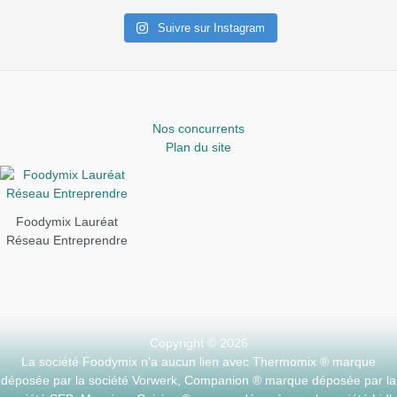
Suivre sur Instagram
Nos concurrents
Plan du site
Foodymix Lauréat
Réseau Entreprendre
Copyright © 2026
La société Foodymix n'a aucun lien avec Thermomix ® marque
déposée par la société Vorwerk, Companion ® marque déposée par la