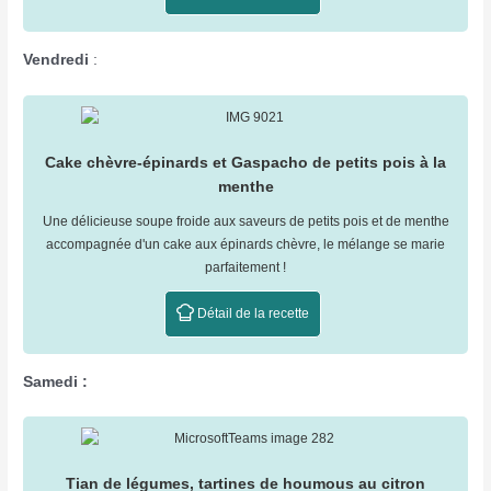
Vendredi
:
Cake chèvre-épinards et Gaspacho de petits pois à la
menthe
Une délicieuse soupe froide aux saveurs de petits pois et de menthe
accompagnée d'un cake aux épinards chèvre, le mélange se marie
parfaitement !
Détail de la recette
Samedi :
Tian de légumes, tartines de houmous au citron