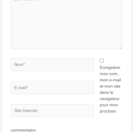
ici…
Nom*
Enregistrer
mon nom,
mon e-mail
E-
et mon site
mail*
dans le
navigateur
pour mon
Site
prochain
Internet
commentaire.