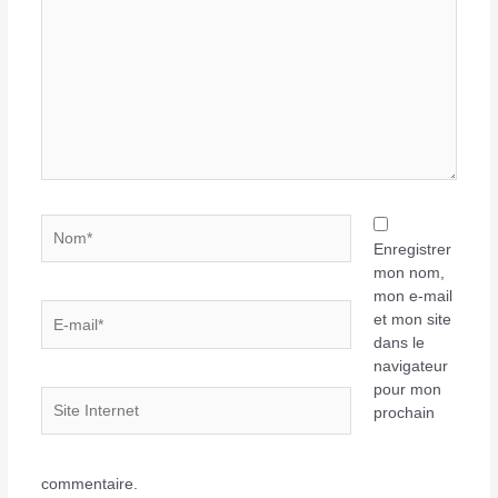
ici…
Nom*
Enregistrer
mon nom,
mon e-mail
E-
et mon site
mail*
dans le
navigateur
pour mon
Site
prochain
Internet
commentaire.