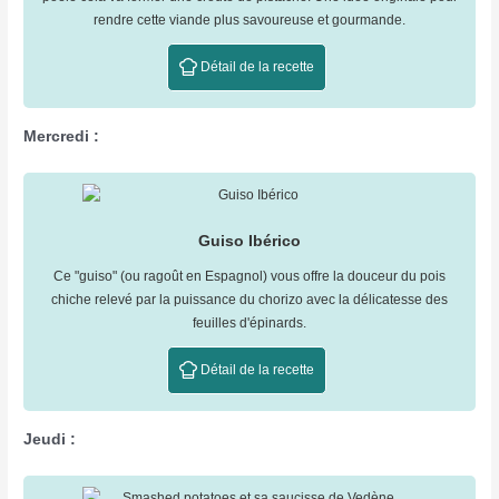
rendre cette viande plus savoureuse et gourmande.
Détail de la recette
Mercredi :
Guiso Ibérico
Ce "guiso" (ou ragoût en Espagnol) vous offre la douceur du pois
chiche relevé par la puissance du chorizo avec la délicatesse des
feuilles d'épinards.
Détail de la recette
Jeudi :