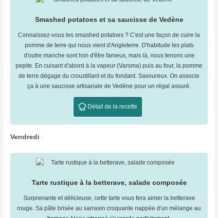
Smashed potatoes et sa saucisse de Vedène
Connaissez-vous les smashed potatoes ? C'est une façon de cuire la
pomme de terre qui nous vient d'Angleterre. D'habitude les plats
d'outre manche sont loin d'être fameux, mais là, nous tenons une
pepite. En cuisant d'abord à la vapeur (Varoma) puis au four, la pomme
de terre dégage du croustillant et du fondant. Savoureux. On associe
ça à une saucisse artisanale de Vedène pour un régal assuré.
Détail de la recette
Vendredi
:
Tarte rustique à la betterave, salade composée
Surprenante et délicieuse, cette tarte vous fera aimer la betterave
rouge. Sa pâte brisée au sarrasin croquante nappée d'un mélange au