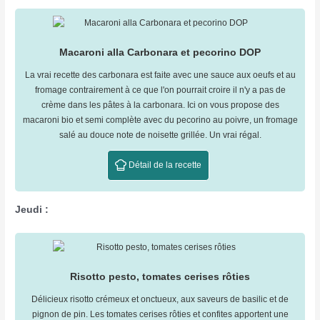
Macaroni alla Carbonara et pecorino DOP
La vrai recette des carbonara est faite avec une sauce aux oeufs et au
fromage contrairement à ce que l'on pourrait croire il n'y a pas de
crème dans les pâtes à la carbonara. Ici on vous propose des
macaroni bio et semi complète avec du pecorino au poivre, un fromage
salé au douce note de noisette grillée. Un vrai régal.
Détail de la recette
Jeudi :
Risotto pesto, tomates cerises rôties
Délicieux risotto crémeux et onctueux, aux saveurs de basilic et de
pignon de pin. Les tomates cerises rôties et confites apportent une