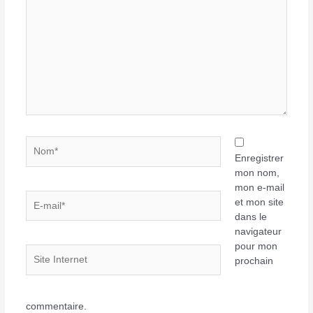
ici…
Nom*
Enregistrer
mon nom,
mon e-mail
E-
et mon site
mail*
dans le
navigateur
pour mon
Site
prochain
Internet
commentaire.