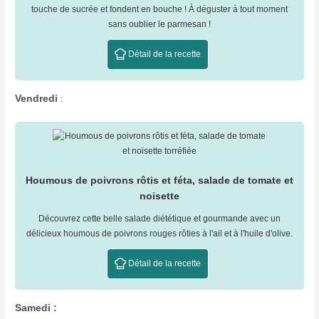
touche de sucrée et fondent en bouche ! À déguster à tout moment
sans oublier le parmesan !
Détail de la recette
Vendredi
:
Houmous de poivrons rôtis et féta, salade de tomate et
noisette
Découvrez cette belle salade diététique et gourmande avec un
délicieux houmous de poivrons rouges rôties à l'ail et à l'huile d'olive.
Détail de la recette
Samedi :