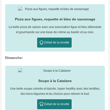
Pizza aux figues, roquette et bleu de sassenage
La belle pizza de saison avec une association figue et bleu détonante
et gourmande sur une base de crème au basilic et au noix.
Détail de la recette
Dimanche:
Soupe à la Catalane
Une belle soupe colorée et épicée, hyper healthy avec des lentilles,
des bons légumes et du chorizo pour relever le tout.
Détail de la recette