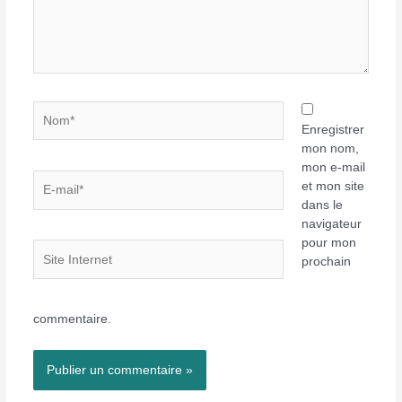
Nom*
Enregistrer
mon nom,
mon e-mail
E-
et mon site
mail*
dans le
navigateur
pour mon
Site
prochain
Internet
commentaire.