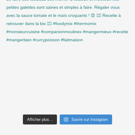
Afficher plus...
Suivre sur Instagram