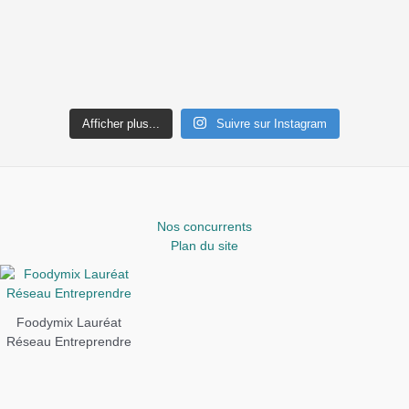
Afficher plus...
Suivre sur Instagram
Nos concurrents
Plan du site
Foodymix Lauréat
Réseau Entreprendre