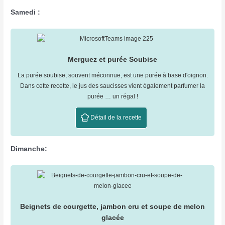
Samedi :
Merguez et purée Soubise
La purée soubise, souvent méconnue, est une purée à base d'oignon.
Dans cette recette, le jus des saucisses vient également parfumer la
purée … un régal !
Détail de la recette
Dimanche:
Beignets de courgette, jambon cru et soupe de melon
glacée