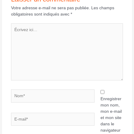
Votre adresse e-mail ne sera pas publiée.
Les champs
obligatoires sont indiqués avec
*
Écrivez
ici…
Nom*
Enregistrer
mon nom,
mon e-mail
E-
et mon site
mail*
dans le
navigateur