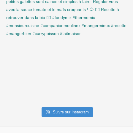
Suivre sur Instagram