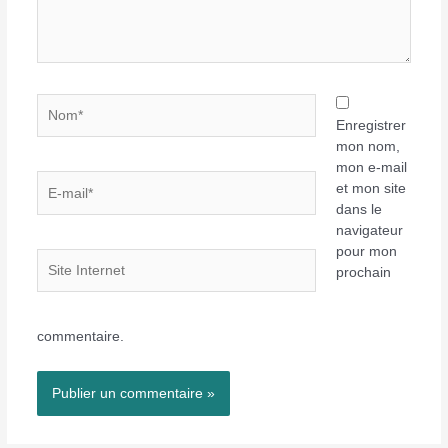
Nom*
Enregistrer
mon nom,
mon e-mail
E-
et mon site
mail*
dans le
navigateur
pour mon
Site
prochain
Internet
commentaire.