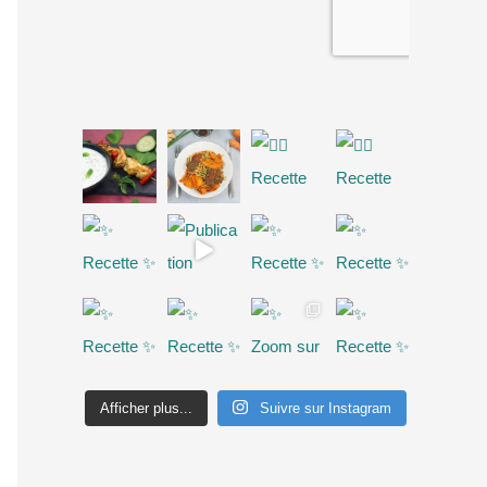
Afficher plus...
Suivre sur Instagram