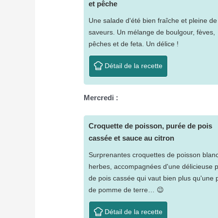
et pêche
Une salade d'été bien fraîche et pleine de
saveurs. Un mélange de boulgour, fèves,
pêches et de feta. Un délice !
Détail de la recette
Mercredi :
Croquette de poisson, purée de pois
cassée et sauce au citron
Surprenantes croquettes de poisson blan
herbes, accompagnées d'une délicieuse 
de pois cassée qui vaut bien plus qu'une 
de pomme de terre… 😉
Détail de la recette