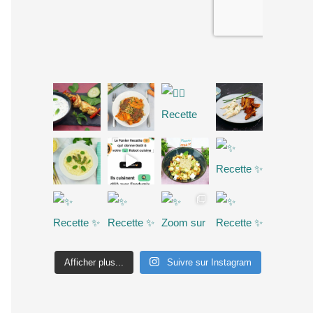
Afficher plus...
Suivre sur Instagram