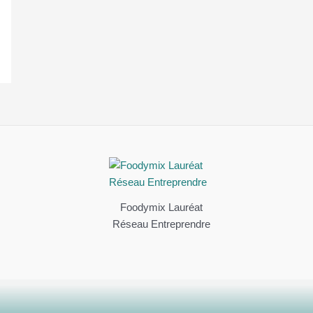
Foodymix Lauréat
Réseau Entreprendre