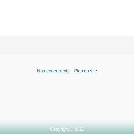
Nos concurrents
Plan du site
Copyright © 2026