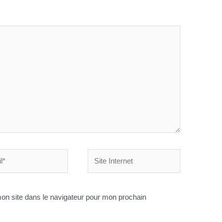
Site
Internet
on site dans le navigateur pour mon prochain