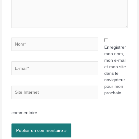
Nom*
Enregistrer
mon nom,
mon e-mail
E-
et mon site
mail*
dans le
navigateur
pour mon
Site
prochain
Internet
commentaire.