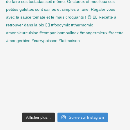
Afficher plus...
Suivre sur Instagram