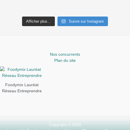
Afficher plus...
Suivre sur Instagram
Nos concurrents
Plan du site
Foodymix Lauréat
Réseau Entreprendre
Copyright © 2026