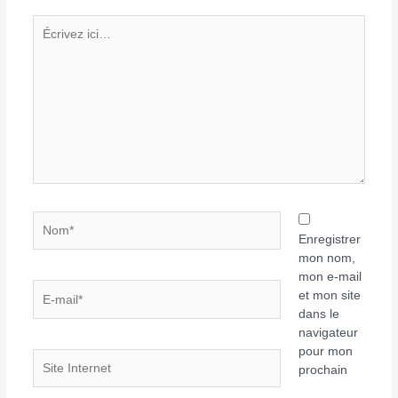
Écrivez
ici…
Nom*
Enregistrer
mon nom,
mon e-mail
E-
et mon site
mail*
dans le
navigateur
pour mon
Site
prochain
Internet