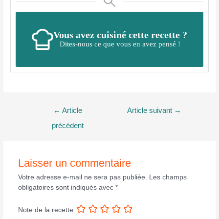
Vous avez cuisiné cette recette ?
Dites-nous ce que vous en avez pensé !
Navigation
←
Article
Article suivant
→
de
précédent
l’article
Laisser un commentaire
Votre adresse e-mail ne sera pas publiée.
Les champs
obligatoires sont indiqués avec
*
Note de la recette