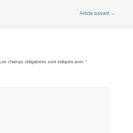
Article suivant
→
Les champs obligatoires sont indiqués avec
*