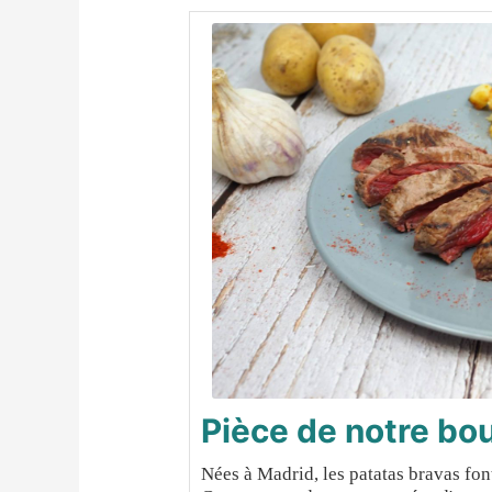
Pièce de notre bo
Nées à Madrid, les patatas bravas fon