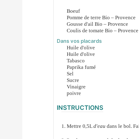
Boeuf
Pomme de terre Bio – Provence
Gousse d'ail Bio – Provence
Coulis de tomate Bio – Provence
Dans vos placards
Huile d'olive
Huile d'olive
Tabasco
Paprika fumé
Sel
Sucre
Vinaigre
poivre
INSTRUCTIONS
Mettre 0,5L
d'eau
dans le bol. F