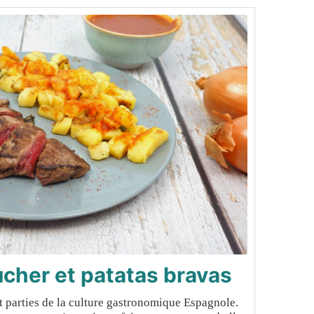
ucher et patatas bravas
t parties de la culture gastronomique Espagnole.