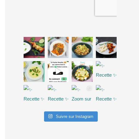
Suivre sur Instagram