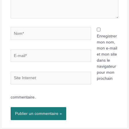
Nom*
Enregistrer
mon nom,
mon e-mail
E-
et mon site
mail*
dans le
navigateur
pour mon
Site
prochain
Internet
commentaire.