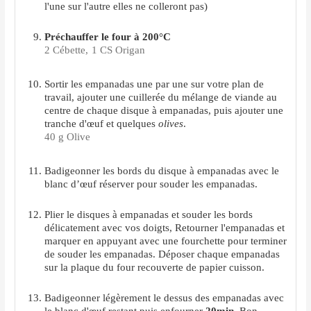
l'une sur l'autre elles ne colleront pas)
Préchauffer le four à 200°C
2 Cébette,
1 CS Origan
Sortir les empanadas une par une sur votre plan de
travail, ajouter une cuillerée du mélange de viande au
centre de chaque disque à empanadas, puis ajouter une
tranche d'œuf et quelques
olives
.
40 g Olive
Badigeonner les bords du disque à empanadas avec le
blanc d’œuf réserver pour souder les empanadas.
Plier le disques à empanadas et souder les bords
délicatement avec vos doigts, Retourner l'empanadas et
marquer en appuyant avec une fourchette pour terminer
de souder les empanadas. Déposer chaque empanadas
sur la plaque du four recouverte de papier cuisson.
Badigeonner légèrement le dessus des empanadas avec