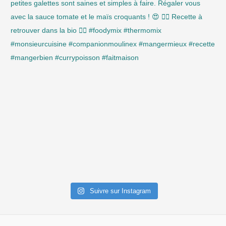
Suivre sur Instagram