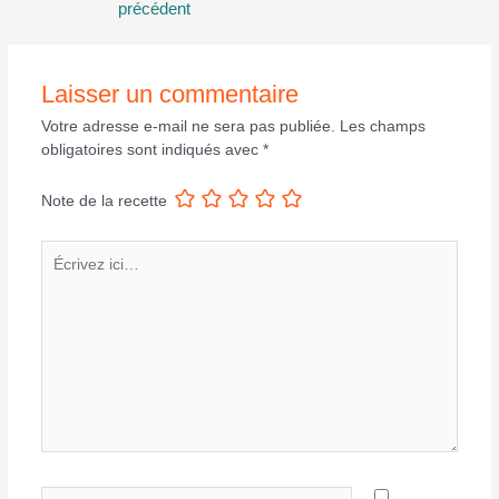
précédent
l’article
Laisser un commentaire
Votre adresse e-mail ne sera pas publiée.
Les champs
obligatoires sont indiqués avec
*
Note de la recette
Écrivez
ici…
Nom*