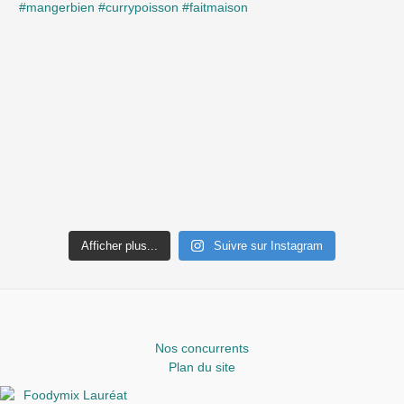
Afficher plus...
Suivre sur Instagram
Nos concurrents
Plan du site