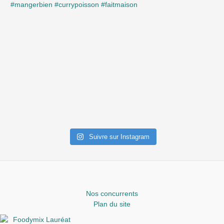
Suivre sur Instagram
Nos concurrents
Plan du site