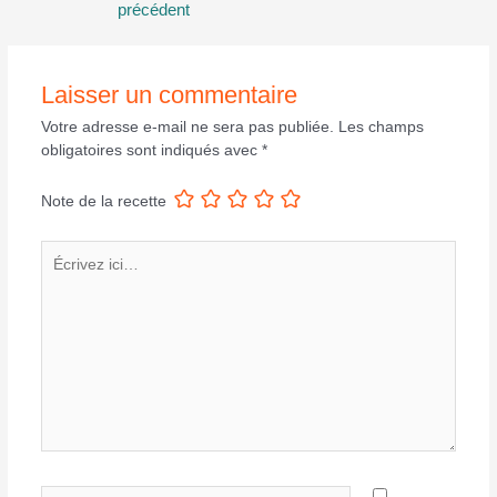
précédent
l’article
Laisser un commentaire
Votre adresse e-mail ne sera pas publiée.
Les champs
obligatoires sont indiqués avec
*
Note de la recette
Écrivez
ici…
Nom*