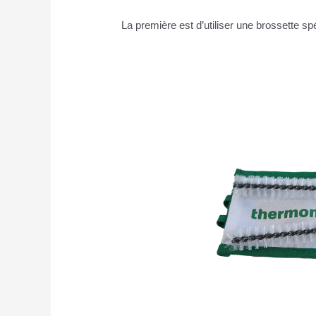
La première est d’utiliser une brossette sp