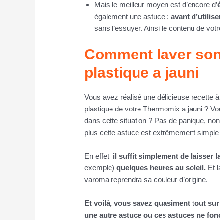
Mais le meilleur moyen est d’encore d’
également une astuce :
avant d’utilise
sans l’essuyer. Ainsi le contenu de votr
Comment laver son
plastique a jauni
Vous avez réalisé une délicieuse recette 
plastique de votre Thermomix a jauni ?
dans cette situation ? Pas de panique, non 
plus cette astuce est extrêmement simple
En effet,
il suffit simplement de laisser l
exemple)
quelques heures au soleil.
Et l
varoma reprendra sa couleur d’origine.
Et voilà, vous savez quasiment tout s
une autre astuce ou ces astuces ne fon