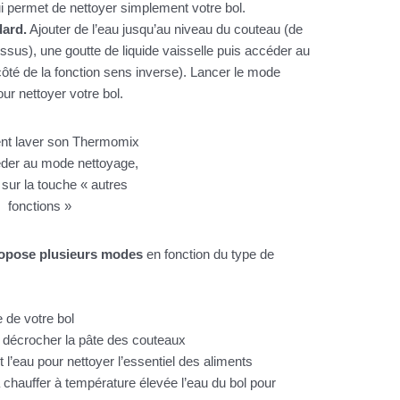
 permet de nettoyer simplement votre bol.
dard.
Ajouter de l’eau jusqu’au niveau du couteau (de
sus), une goutte de liquide vaisselle puis accéder au
ôté de la fonction sens inverse). Lancer le mode
ur nettoyer votre bol.
der au mode nettoyage,
sur la touche « autres
fonctions »
propose plusieurs modes
en fonction du type de
 de votre bol
 décrocher la pâte des couteaux
l’eau pour nettoyer l’essentiel des aliments
hauffer à température élevée l’eau du bol pour