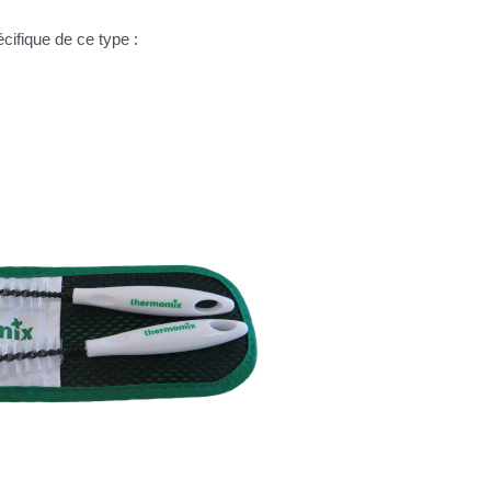
écifique de ce type :