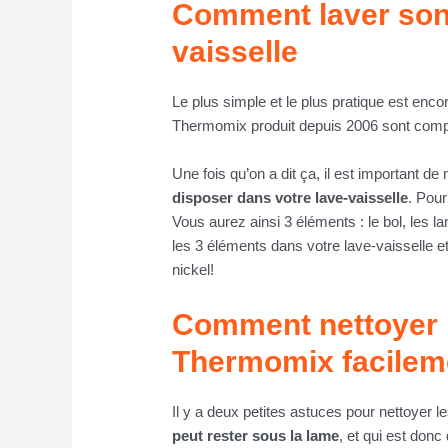
Comment laver son
vaisselle
Le plus simple et le plus pratique est enco
Thermomix produit depuis 2006 sont compa
Une fois qu’on a dit ça, il est important de 
disposer dans votre lave-vaisselle
. Pour
Vous aurez ainsi 3 éléments : le bol, les l
les 3 éléments dans votre lave-vaisselle e
nickel!
Comment nettoyer 
Thermomix facilem
Il y a deux petites astuces pour nettoyer
peut rester sous la lame
, et qui est donc