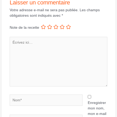
Laisser un commentaire
Votre adresse e-mail ne sera pas publiée.
Les champs
obligatoires sont indiqués avec
*
Note de la recette
Écrivez
ici…
Nom*
Enregistrer
mon nom,
mon e-mail