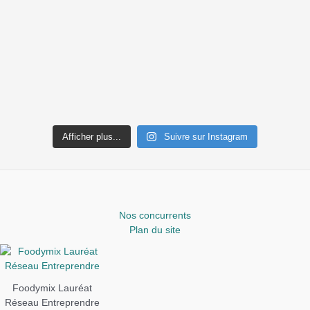
Afficher plus...
Suivre sur Instagram
Nos concurrents
Plan du site
Foodymix Lauréat
Réseau Entreprendre