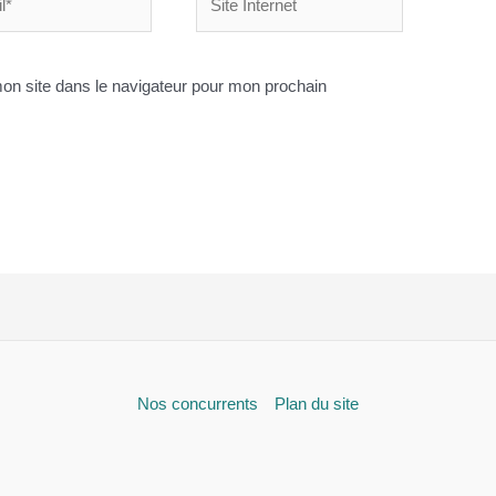
Internet
on site dans le navigateur pour mon prochain
Nos concurrents
Plan du site