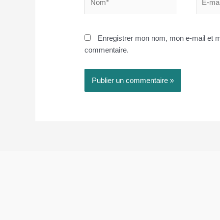
mail*
Enregistrer mon nom, mon e-mail et m
commentaire.