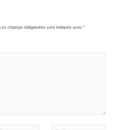
Les champs obligatoires sont indiqués avec
*
Site