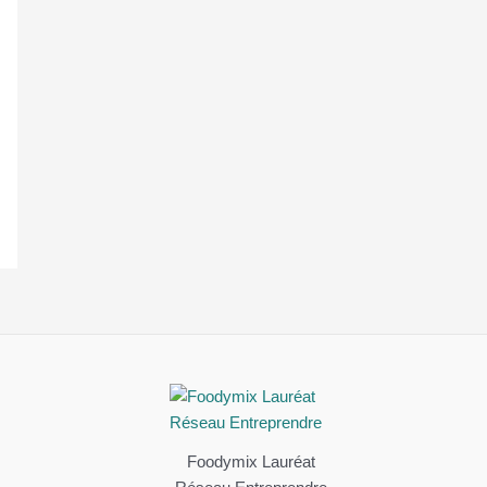
Foodymix Lauréat