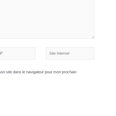
Site
Internet
on site dans le navigateur pour mon prochain