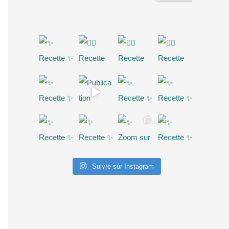
Suivre sur Instagram