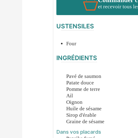
et recevoir tous l
USTENSILES
Four
INGRÉDIENTS
Pavé de saumon
Patate douce
Pomme de terre
Ail
Oignon
Huile de sésame
Sirop d'érable
Graine de sésame
Dans vos placards