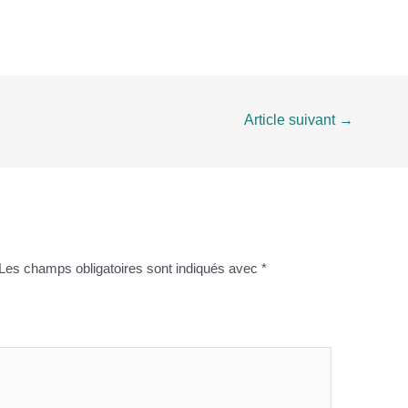
Article suivant
→
Les champs obligatoires sont indiqués avec
*