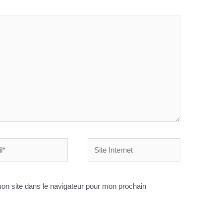
Site
Internet
on site dans le navigateur pour mon prochain