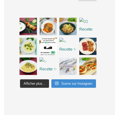
Afficher plus...
Suivre sur Instagram