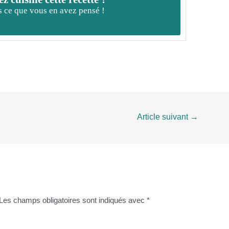
 ce que vous en avez pensé !
Article suivant
→
Les champs obligatoires sont indiqués avec
*