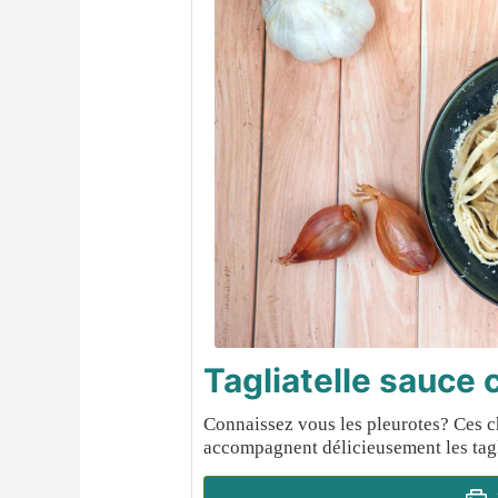
Tagliatelle sauce
Connaissez vous les pleurotes? Ces 
accompagnent délicieusement les tagl