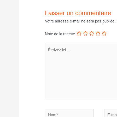
Laisser un commentaire
Votre adresse e-mail ne sera pas publiée.
Note de la recette
Écrivez
ici…
Nom*
E-