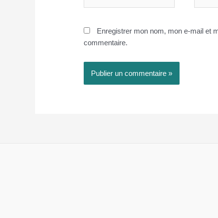
mail*
Enregistrer mon nom, mon e-mail et m
commentaire.