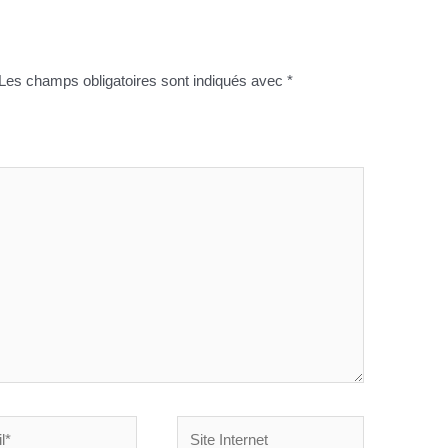
Les champs obligatoires sont indiqués avec
*
Site