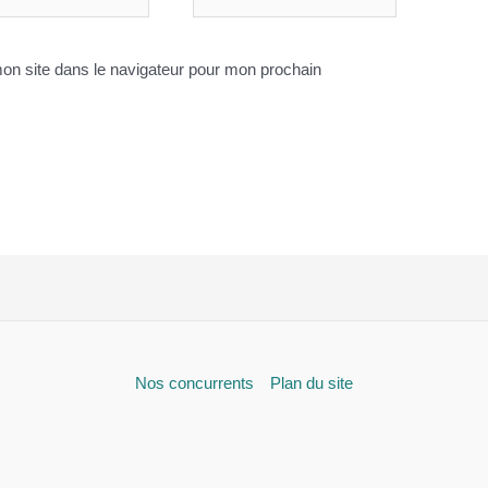
Internet
on site dans le navigateur pour mon prochain
Nos concurrents
Plan du site