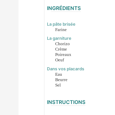
INGRÉDIENTS
La pâte brisée
Farine
La garniture
Chorizo
Crème
Poireaux
Oeuf
Dans vos placards
Eau
Beurre
Sel
INSTRUCTIONS