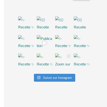
Suivre sur Instagram