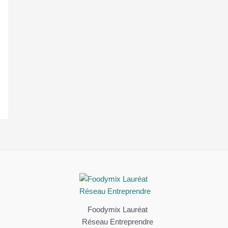
Foodymix Lauréat
Réseau Entreprendre