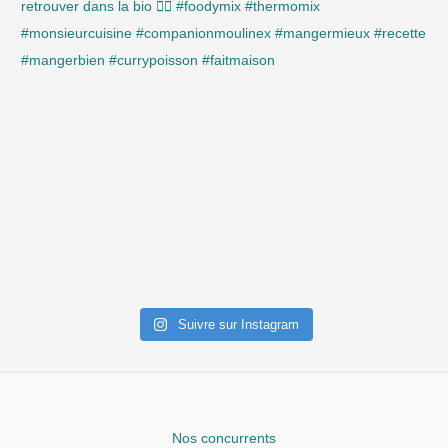
Suivre sur Instagram
Nos concurrents