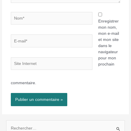
Nom*
Enregistrer
mon nom,
mon e-mail
E-
et mon site
mail*
dans le
navigateur
pour mon
Site
prochain
Internet
commentaire.
R