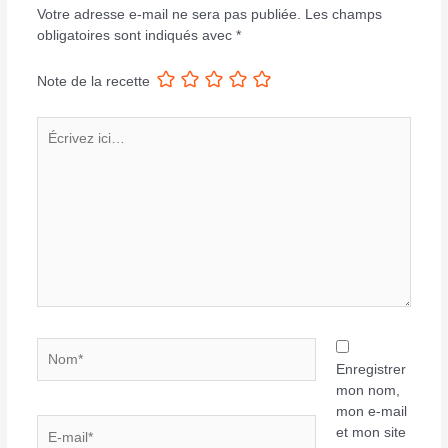
Votre adresse e-mail ne sera pas publiée.
Les champs
obligatoires sont indiqués avec
*
Note de la recette
Écrivez
ici…
Nom*
Enregistrer
mon nom,
mon e-mail
E-
et mon site
mail*