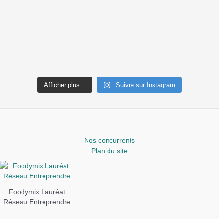
Afficher plus...
Suivre sur Instagram
Nos concurrents
Plan du site
Foodymix Lauréat
Réseau Entreprendre