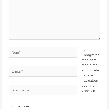
ici…
Nom*
Enregistrer
mon nom,
mon e-mail
E-
et mon site
mail*
dans le
navigateur
pour mon
Site
prochain
Internet
commentaire.