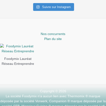
Suivre sur Instagram
Nos concurrents
Plan du site
Foodymix Lauréat
Réseau Entreprendre
Copyright © 2026
La société Foodymix n'a aucun lien avec Thermomix ® marque
déposée par la société Vorwerk, Companion ® marque déposée par la