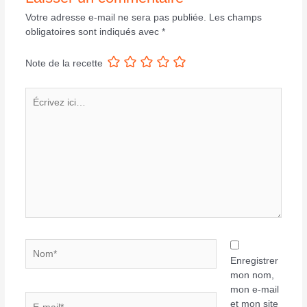
Votre adresse e-mail ne sera pas publiée.
Les champs
obligatoires sont indiqués avec
*
Note de la recette
Écrivez
ici…
Nom*
Enregistrer
mon nom,
mon e-mail
E-
et mon site