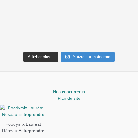
Afficher plus...
Suivre sur Instagram
Nos concurrents
Plan du site
Foodymix Lauréat
Réseau Entreprendre