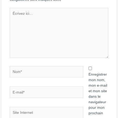
Écrivez
ici…
Nom*
Enregistrer
mon nom,
mon e-mail
E-
et mon site
mail*
dans le
navigateur
pour mon
Site
prochain
Internet