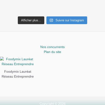
Afficher plus...
Suivre sur Instagram
Nos concurrents
Plan du site
Foodymix Lauréat
Réseau Entreprendre
Copyright © 2026