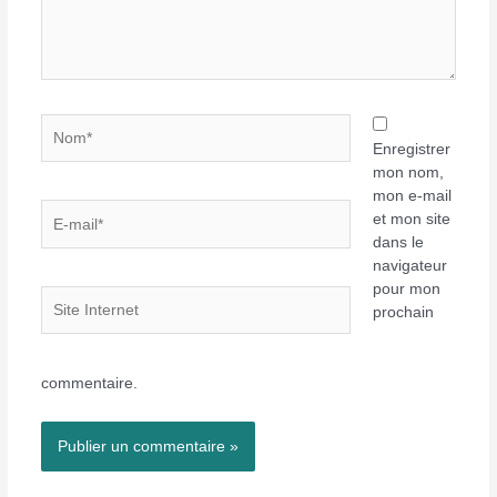
Nom*
Enregistrer
mon nom,
mon e-mail
E-
et mon site
mail*
dans le
navigateur
pour mon
Site
prochain
Internet
commentaire.