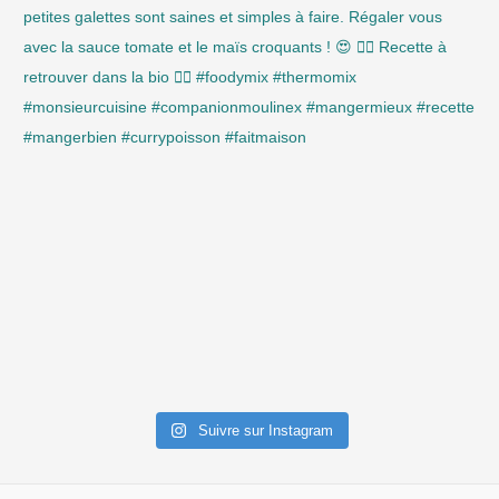
Suivre sur Instagram