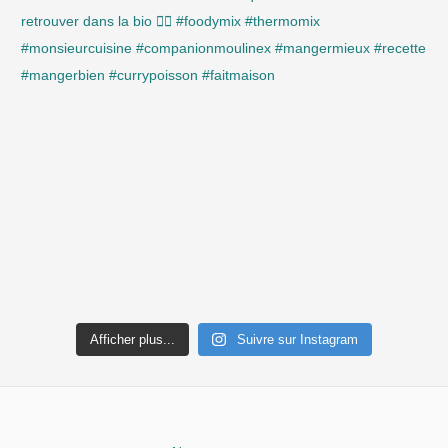
Afficher plus...
Suivre sur Instagram