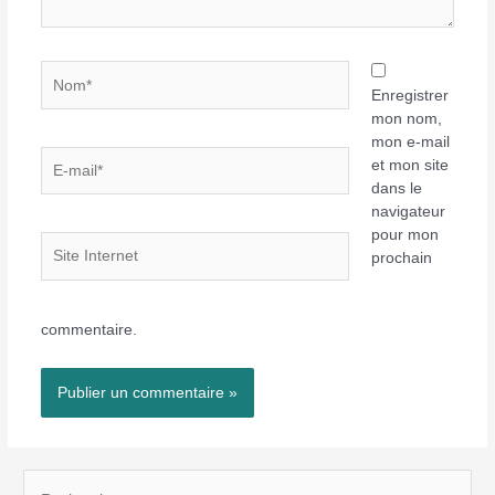
Nom*
Enregistrer
mon nom,
mon e-mail
E-
et mon site
mail*
dans le
navigateur
pour mon
Site
prochain
Internet
commentaire.
R