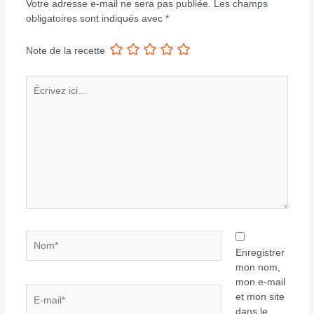
Votre adresse e-mail ne sera pas publiée.
Les champs
obligatoires sont indiqués avec
*
Note de la recette
Écrivez
ici…
Nom*
Enregistrer
mon nom,
mon e-mail
E-
et mon site
mail*
dans le