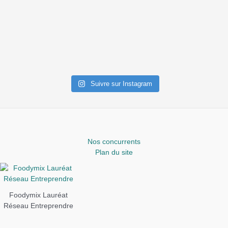
Suivre sur Instagram
Nos concurrents
Plan du site
Foodymix Lauréat
Réseau Entreprendre