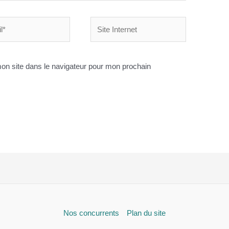
Site
Internet
on site dans le navigateur pour mon prochain
Nos concurrents
Plan du site