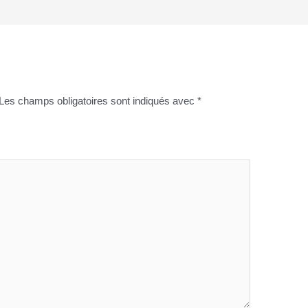
Les champs obligatoires sont indiqués avec
*