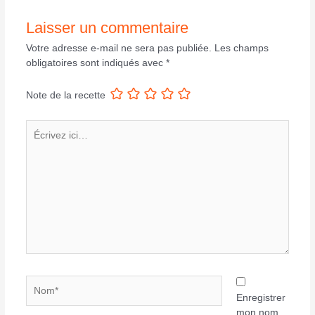
Laisser un commentaire
Votre adresse e-mail ne sera pas publiée.
Les champs
obligatoires sont indiqués avec
*
Note de la recette
Écrivez
ici…
Nom*
Enregistrer
mon nom,