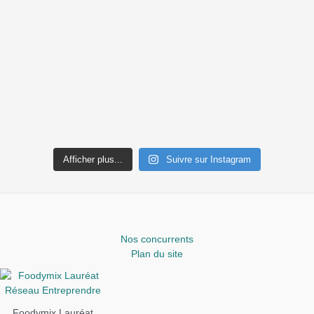
Afficher plus...
Suivre sur Instagram
Nos concurrents
Plan du site
Foodymix Lauréat