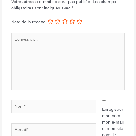
Votre adresse e-mail ne sera pas publiée.
Les champs
obligatoires sont indiqués avec
*
Note de la recette
Écrivez
ici…
Nom*
Enregistrer
mon nom,
mon e-mail
E-
et mon site
mail*
dans le