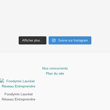
Afficher plus...
Suivre sur Instagram
Nos concurrents
Plan du site
Foodymix Lauréat
Réseau Entreprendre