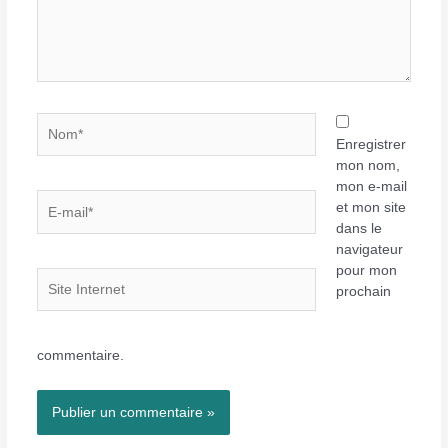
Nom*
Enregistrer
mon nom,
mon e-mail
E-
et mon site
mail*
dans le
navigateur
pour mon
Site
prochain
Internet
commentaire.