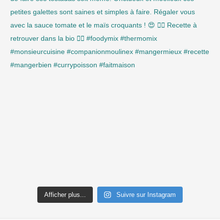
Afficher plus...
Suivre sur Instagram