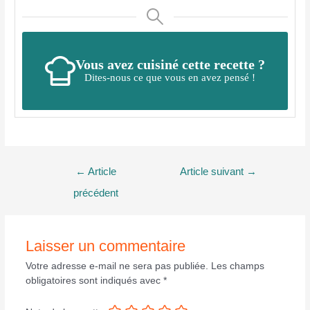
Vous avez cuisiné cette recette ?
Dites-nous ce que vous en avez pensé !
Navigation
←
Article
Article suivant
→
de
précédent
l’article
Laisser un commentaire
Votre adresse e-mail ne sera pas publiée.
Les champs
obligatoires sont indiqués avec
*