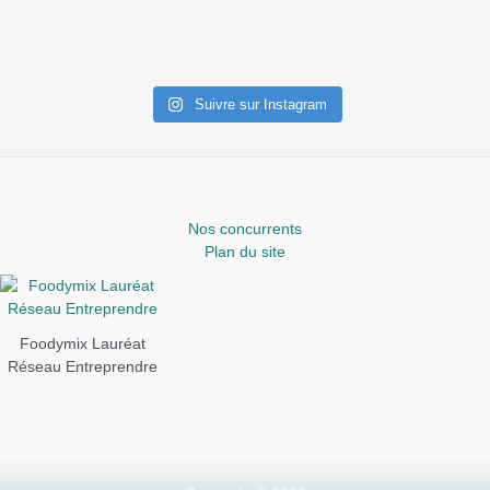
Suivre sur Instagram
Nos concurrents
Plan du site
Foodymix Lauréat
Réseau Entreprendre