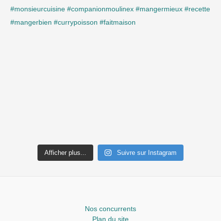
Afficher plus...
Suivre sur Instagram
Nos concurrents
Plan du site