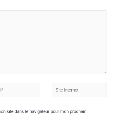
Site
Internet
on site dans le navigateur pour mon prochain