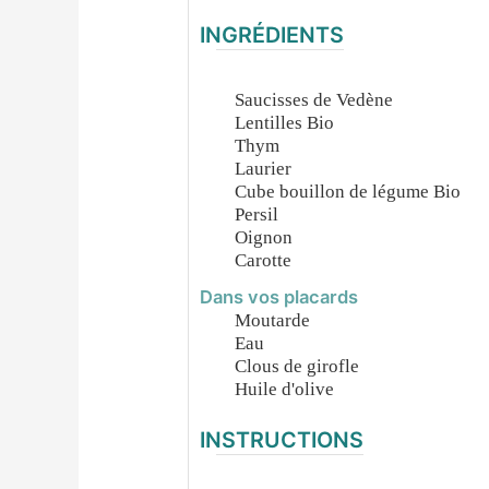
INGRÉDIENTS
Saucisses de Vedène
Lentilles Bio
Thym
Laurier
Cube bouillon de légume Bio
Persil
Oignon
Carotte
Dans vos placards
Moutarde
Eau
Clous de girofle
Huile d'olive
INSTRUCTIONS