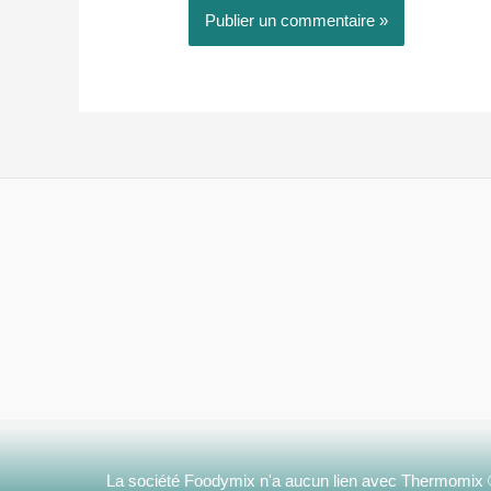
La société Foodymix n'a aucun lien avec Thermomix