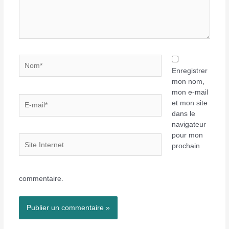
Nom*
Enregistrer
mon nom,
mon e-mail
E-
et mon site
mail*
dans le
navigateur
pour mon
Site
prochain
Internet
commentaire.