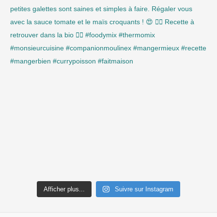
Afficher plus...
Suivre sur Instagram