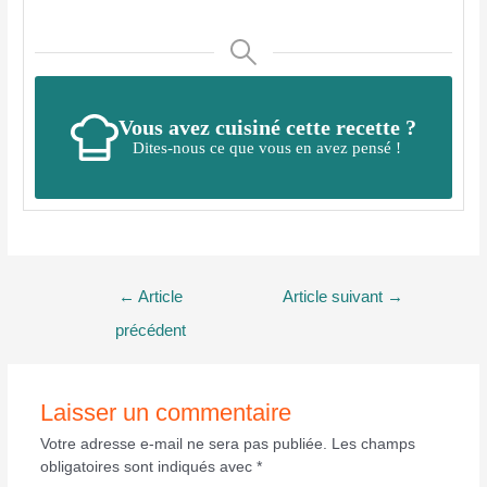
Vous avez cuisiné cette recette ?
Dites-nous ce que vous en avez pensé !
Navigation
←
Article
Article suivant
→
de
précédent
l’article
Laisser un commentaire
Votre adresse e-mail ne sera pas publiée.
Les champs
obligatoires sont indiqués avec
*