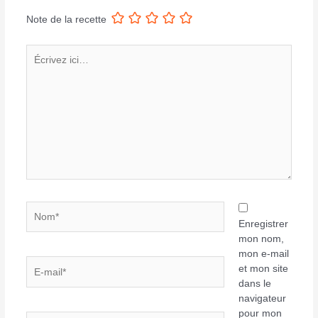
Note de la recette
Écrivez
ici…
Nom*
Enregistrer
mon nom,
mon e-mail
E-
et mon site
mail*
dans le
navigateur
pour mon