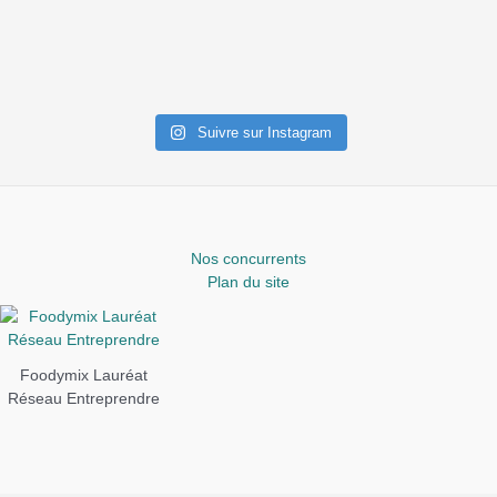
Suivre sur Instagram
Nos concurrents
Plan du site
Foodymix Lauréat
Réseau Entreprendre