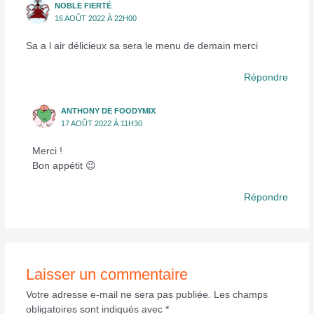
NOBLE FIERTÉ
16 AOÛT 2022 À 22H00
Sa a l air délicieux sa sera le menu de demain merci
Répondre
ANTHONY DE FOODYMIX
17 AOÛT 2022 À 11H30
Merci !
Bon appétit 😉
Répondre
Laisser un commentaire
Votre adresse e-mail ne sera pas publiée.
Les champs
obligatoires sont indiqués avec
*