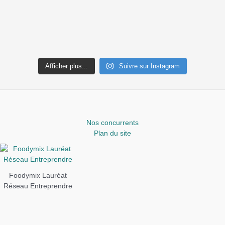
Afficher plus...
Suivre sur Instagram
Nos concurrents
Plan du site
Foodymix Lauréat
Réseau Entreprendre