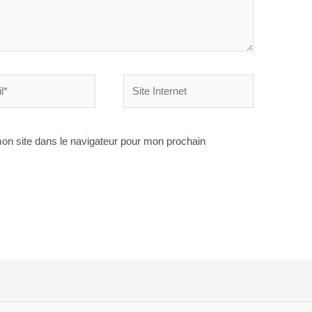
Site
Internet
on site dans le navigateur pour mon prochain