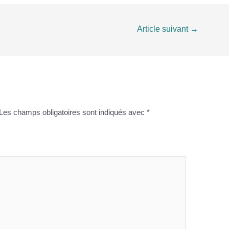
Article suivant
→
Les champs obligatoires sont indiqués avec
*