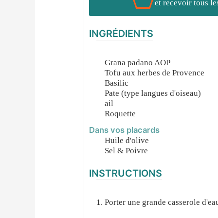
et recevoir tous l
INGRÉDIENTS
Grana padano AOP
Tofu aux herbes de Provence
Basilic
Pate (type langues d'oiseau)
ail
Roquette
Dans vos placards
Huile d'olive
Sel & Poivre
INSTRUCTIONS
Porter une grande casserole d'eau