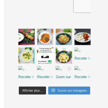
Afficher plus...
Suivre sur Instagram