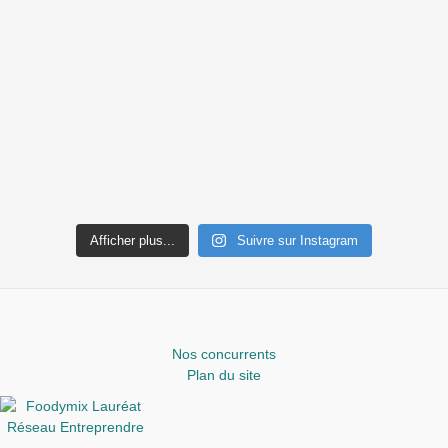
Afficher plus...
Suivre sur Instagram
Nos concurrents
Plan du site