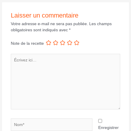
Laisser un commentaire
Votre adresse e-mail ne sera pas publiée.
Les champs
obligatoires sont indiqués avec
*
Note de la recette
Écrivez
ici…
Nom*
Enregistrer