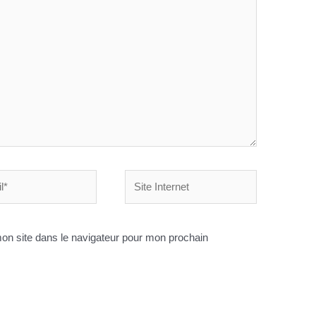
Site
Internet
on site dans le navigateur pour mon prochain