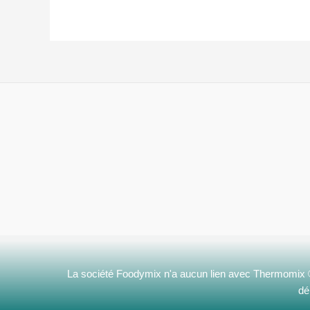
La société Foodymix n'a aucun lien avec Thermomix
dé