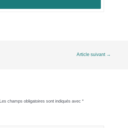
Article suivant
→
Les champs obligatoires sont indiqués avec
*