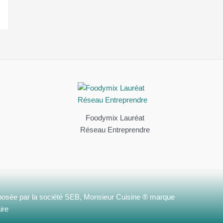
Foodymix Lauréat
Réseau Entreprendre
osée par la société SEB, Monsieur Cuisine ® marque
ire