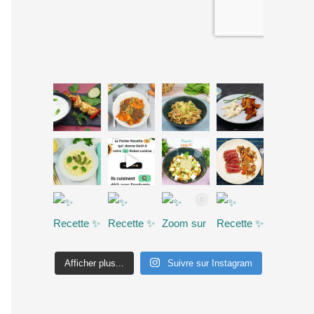
Afficher plus...
Suivre sur Instagram