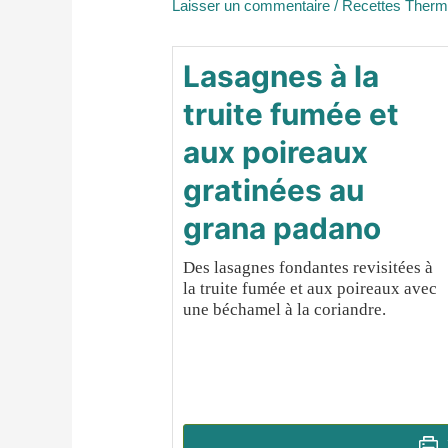
Laisser un commentaire
/
Recettes Ther
Lasagnes à la
truite fumée et
aux poireaux
gratinées au
grana padano
Des lasagnes fondantes revisitées à
la truite fumée et aux poireaux avec
une béchamel à la coriandre.